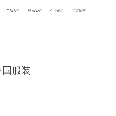
产品大全
联系我们
企业信息
访客留言
中国服装