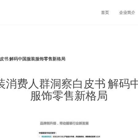
首页
企业简介
白皮书 解码中国服装服饰零售新格局
8服装消费人群洞察白皮书 解码
服饰零售新格局