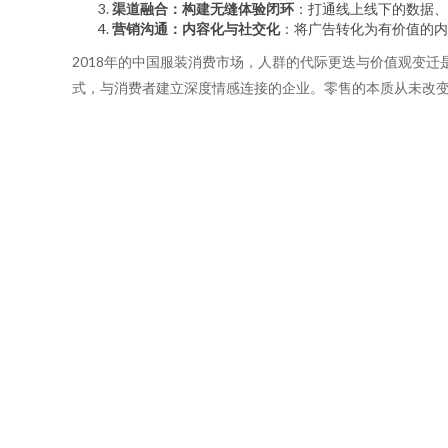
渠道融合：构建无缝体验闭环
：打通线上线下的数据、
营销沟通：内容化与社交化
：将广告转化为有价值的内
2018年的中国服装消费市场，人群的代际更迭与价值观变
式，与消费者建立深度情感连接的企业。零售的本质从未改