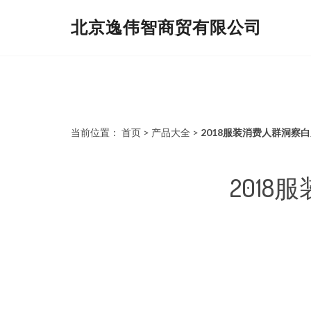
北京逸伟智商贸有限公司
当前位置：
首页
>
产品大全
>
2018服装消费人群洞察
201