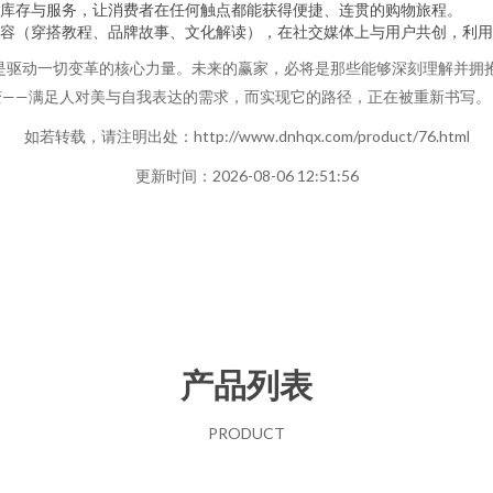
库存与服务，让消费者在任何触点都能获得便捷、连贯的购物旅程。
容（穿搭教程、品牌故事、文化解读），在社交媒体上与用户共创，利用
迁是驱动一切变革的核心力量。未来的赢家，必将是那些能够深刻理解并拥
变——满足人对美与自我表达的需求，而实现它的路径，正在被重新书写。
如若转载，请注明出处：http://www.dnhqx.com/product/76.html
更新时间：2026-08-06 12:51:56
产品列表
PRODUCT